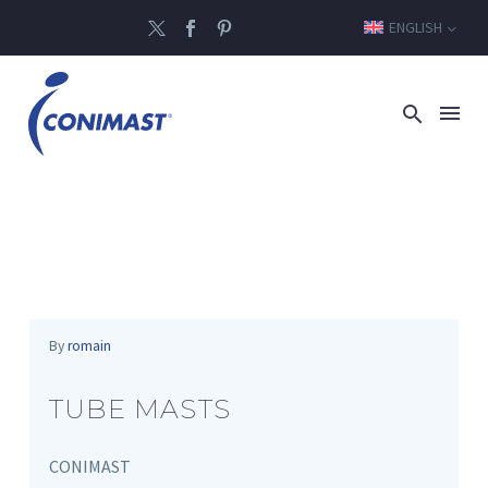
ENGLISH
By
romain
TUBE MASTS
CONIMAST