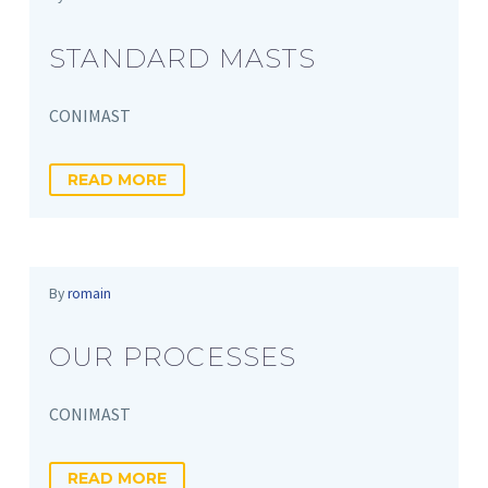
STANDARD MASTS
CONIMAST
READ MORE
By
romain
OUR PROCESSES
CONIMAST
READ MORE