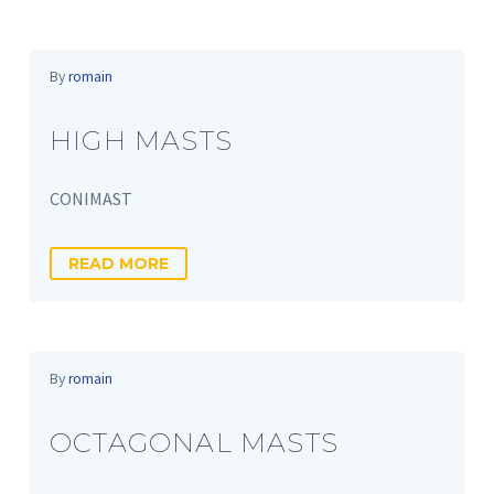
By
romain
HIGH MASTS
CONIMAST
READ MORE
By
romain
OCTAGONAL MASTS