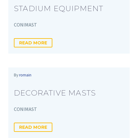
STADIUM EQUIPMENT
CONIMAST
READ MORE
By
romain
DECORATIVE MASTS
CONIMAST
READ MORE