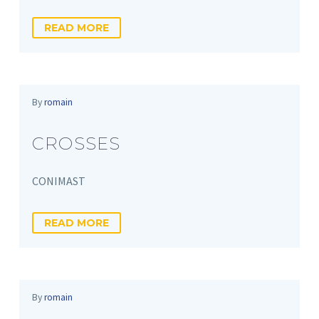
READ MORE
By
romain
CROSSES
CONIMAST
READ MORE
By
romain