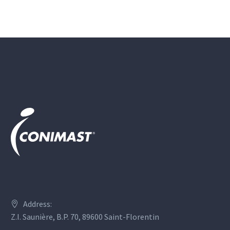
Address:
Z.I. Saunière, B.P. 70, 89600 Saint-Florentin