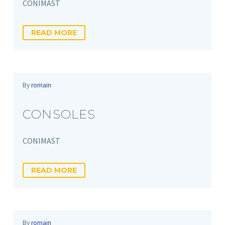
CONIMAST
READ MORE
By
romain
CONSOLES
CONIMAST
READ MORE
By
romain