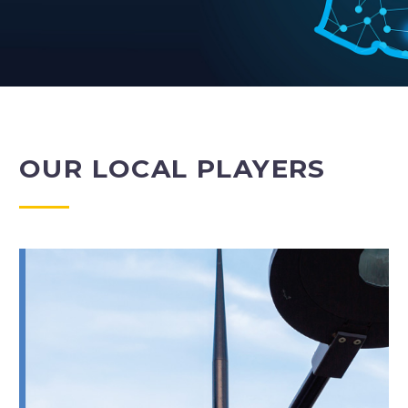
OUR LOCAL PLAYERS