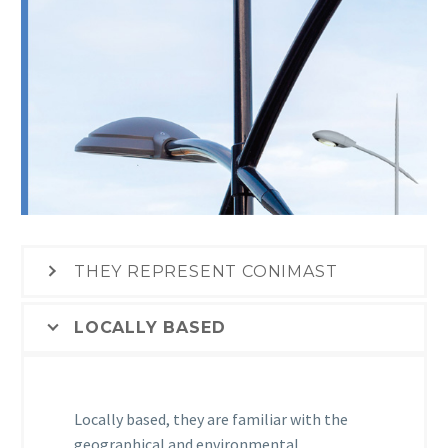
THEY REPRESENT CONIMAST
LOCALLY BASED
Locally based, they are familiar with the
geographical and environmental