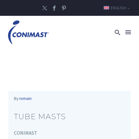
ENGLISH
By
romain
TUBE MASTS
CONIMAST