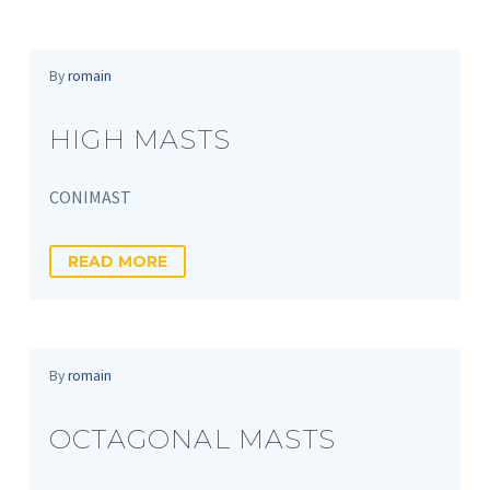
By
romain
HIGH MASTS
CONIMAST
READ MORE
By
romain
OCTAGONAL MASTS