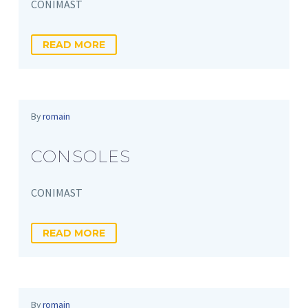
CONIMAST
READ MORE
By
romain
CONSOLES
CONIMAST
READ MORE
By
romain