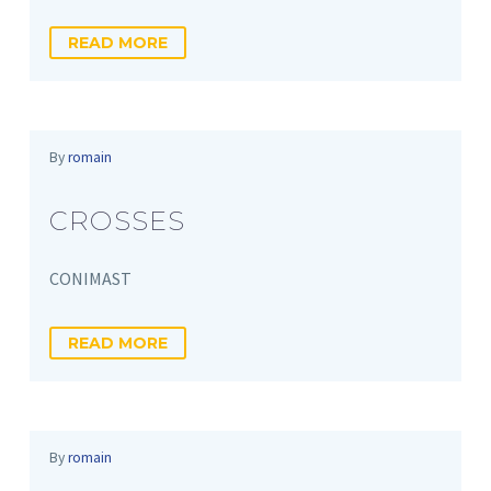
READ MORE
By
romain
CROSSES
CONIMAST
READ MORE
By
romain