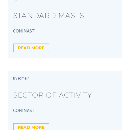
STANDARD MASTS
CONIMAST
READ MORE
By
romain
SECTOR OF ACTIVITY
CONIMAST
READ MORE