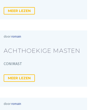
MEER LEZEN
door
romain
ACHTHOEKIGE MASTEN
CONIMAST
MEER LEZEN
door
romain