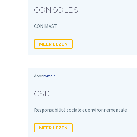
CONSOLES
CONIMAST
MEER LEZEN
door
romain
CSR
Responsabilité sociale et environnementale
MEER LEZEN