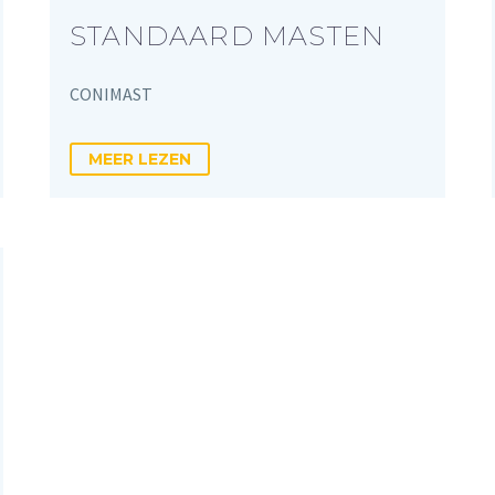
STANDAARD MASTEN
CONIMAST
MEER LEZEN