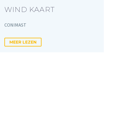
WIND KAART
CONIMAST
MEER LEZEN