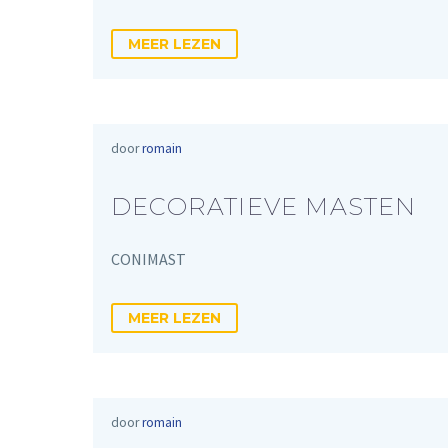
MEER LEZEN
door
romain
DECORATIEVE MASTEN
CONIMAST
MEER LEZEN
door
romain