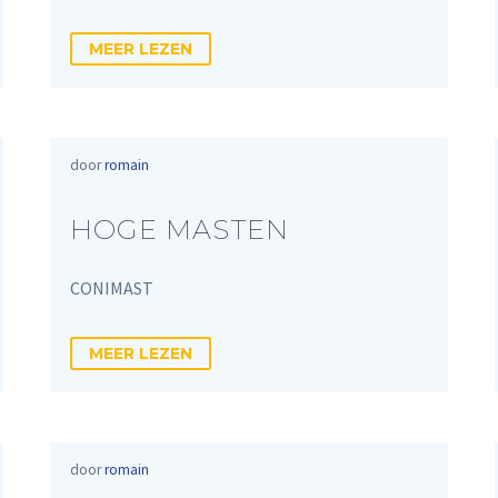
MEER LEZEN
door
romain
HOGE MASTEN
CONIMAST
MEER LEZEN
door
romain