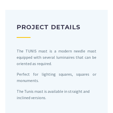
PROJECT DETAILS
The TUNIS mast is a modern needle mast
equipped with several luminaires that can be
oriented as required.
Perfect for lighting squares, squares or
monuments.
The Tunis mast is available in straight and
inclined versions.