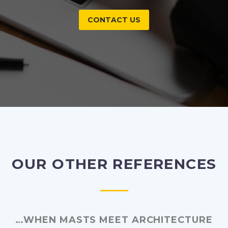
CONTACT US
OUR OTHER REFERENCES
…WHEN MASTS MEET ARCHITECTURE