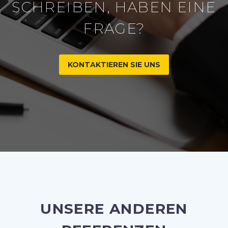
SCHREIBEN, HABEN EINE
FRAGE?
KONTAKTIEREN SIE UNS
UNSERE ANDEREN