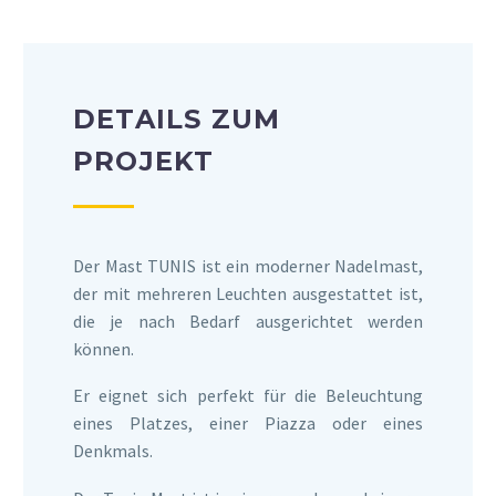
DETAILS ZUM
PROJEKT
Der Mast TUNIS ist ein moderner Nadelmast,
der mit mehreren Leuchten ausgestattet ist,
die je nach Bedarf ausgerichtet werden
können.
Er eignet sich perfekt für die Beleuchtung
eines Platzes, einer Piazza oder eines
Denkmals.