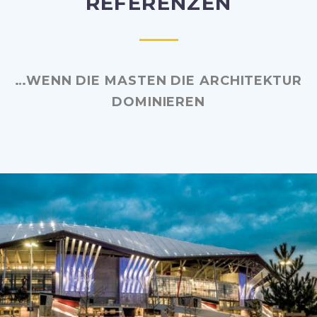
REFERENZEN
…WENN DIE MASTEN DIE ARCHITEKTUR
DOMINIEREN