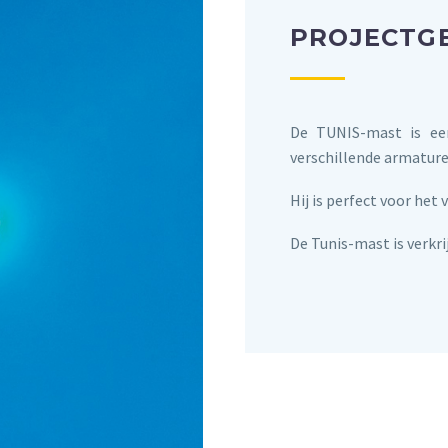
PROJECTG
De TUNIS-mast is ee
verschillende armature
Hij is perfect voor het
De Tunis-mast is verkri