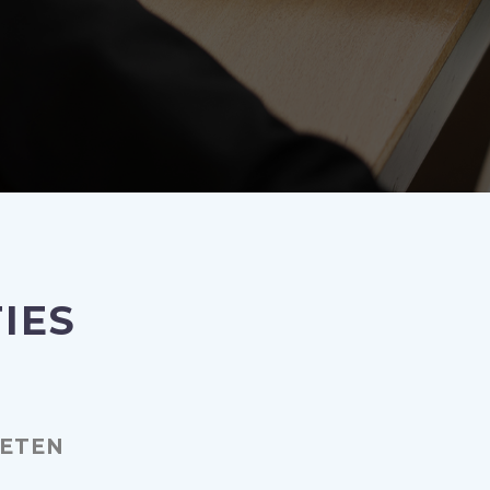
IES
ETEN