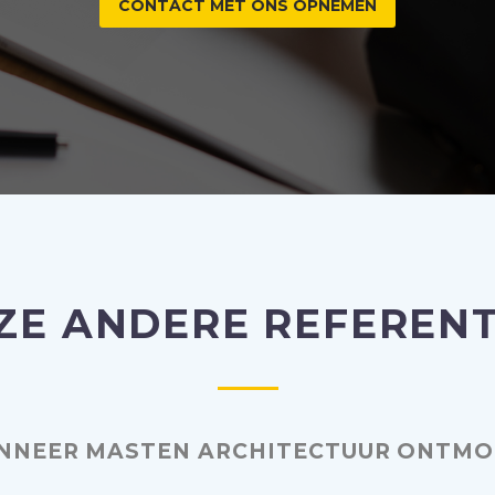
CONTACT MET ONS OPNEMEN
ZE ANDERE REFERENT
NNEER MASTEN ARCHITECTUUR ONTMO