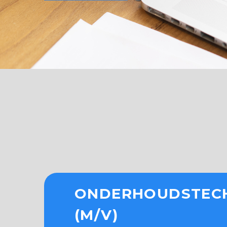
ONDERHOUDSTEC
(M/V)