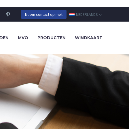
NEDERLANDS
Neem contact op met
DEN
MVO
PRODUCTEN
WINDKAART