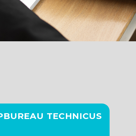
BUREAU TECHNICUS