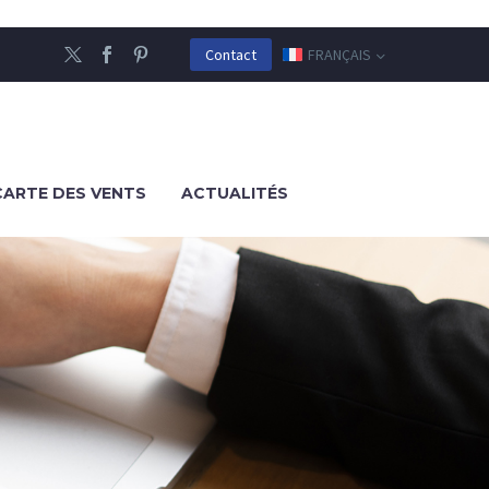
FRANÇAIS
Contact
CARTE DES VENTS
ACTUALITÉS