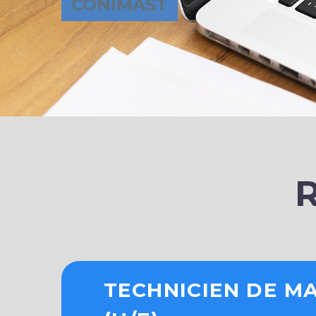
CONIMAST
TECHNICIEN DE M