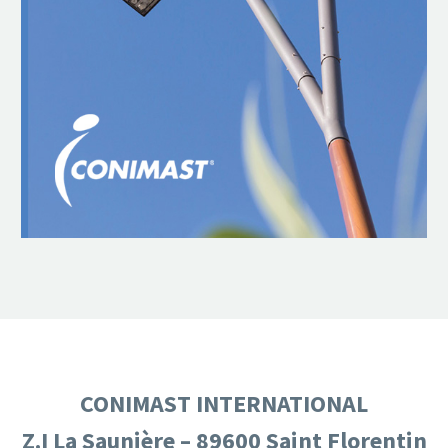
CONIMAST INTERNATIONAL
Z.I La Saunière – 89600 Saint Florentin