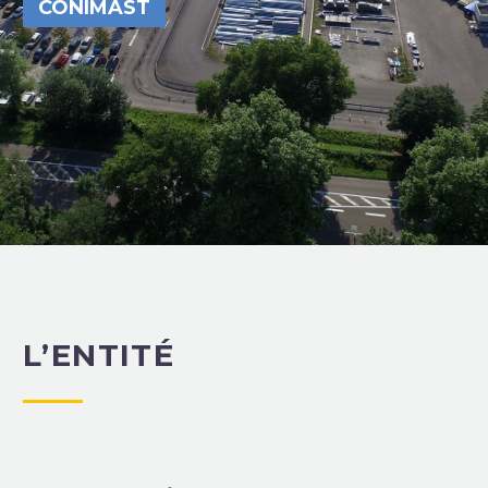
CONIMAST
L’ENTITÉ