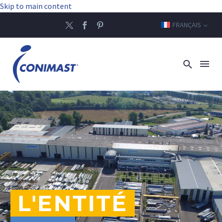
Skip to main content
FRANÇAIS
L'ENTITÉ