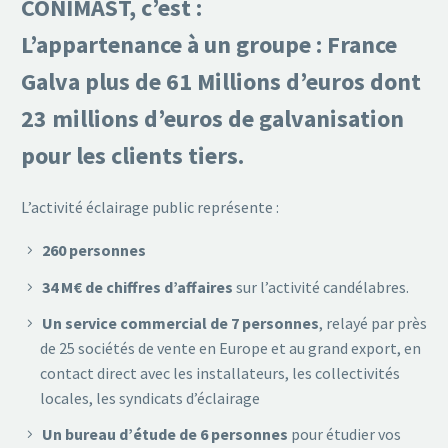
CONIMAST, c’est :
L’appartenance à un groupe : France
Galva plus de 61 Millions d’euros
dont
23 millions d’euros de galvanisation
pour les clients tiers.
L’activité éclairage public représente :
260 personnes
34 M€ de chiffres d’affaires
sur l’activité candélabres.
Un service commercial de 7 personnes
, relayé par près
de 25 sociétés de vente en Europe et au grand export, en
contact direct avec les installateurs, les collectivités
locales, les syndicats d’éclairage
Un bureau d’étude de 6 personnes
pour étudier vos