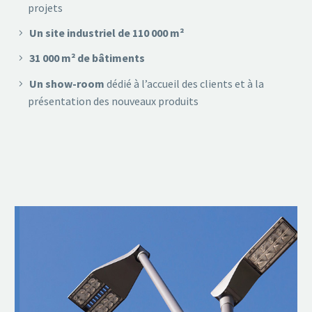
projets
Un site industriel de 110 000 m²
31 000 m² de bâtiments
Un show-room
dédié à l’accueil des clients et à la
présentation des nouveaux produits