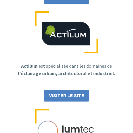
Actilum
est spécialisée dans les domaines de
l’éclairage urbain, architectural et industriel.
VISITER LE SITE