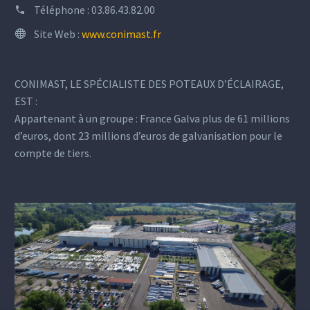
Téléphone :
03.86.43.82.00
Site Web :
www.conimast.fr
CONIMAST, LE SPÉCIALISTE DES POTEAUX D’ÉCLAIRAGE,
EST :
Appartenant à un groupe : France Galva plus de 61 millions
d’euros, dont 23 millions d’euros de galvanisation pour le
compte de tiers.