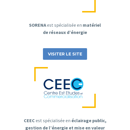
SORENA
est spécialisée en
matériel
de réseaux d’énergie
VISITER LE SITE
CEEC
est spécialisée en
éclairage public,
gestion de l’énergie et mise en valeur