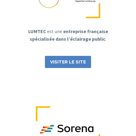
LUMTEC
est une
entreprise française
spécialisée dans l’éclairage public
.
VISITER LE SITE