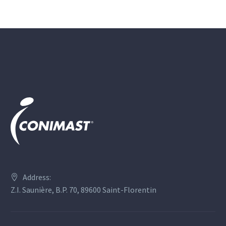
Address:
Z.I. Saunière, B.P. 70, 89600 Saint-Florentin