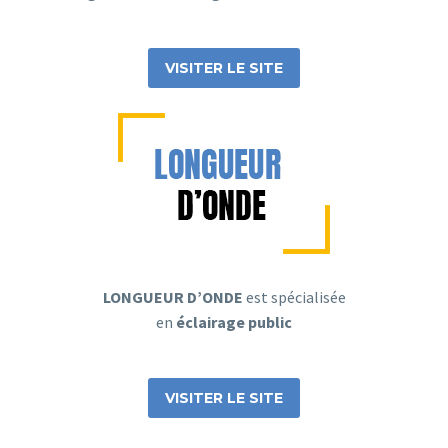
VISITER LE SITE
LONGUEUR D’ONDE
est spécialisée
en
éclairage public
VISITER LE SITE