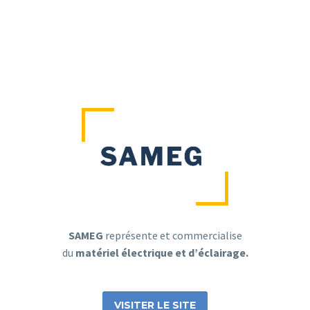
SAMEG
représente et commercialise
du
matériel électrique et d’éclairage.
VISITER LE SITE