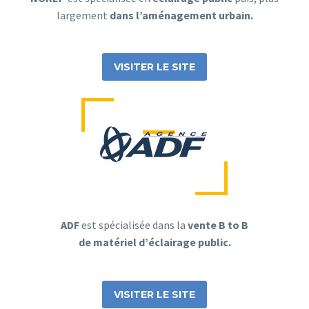
largement
dans l’aménagement urbain.
VISITER LE SITE
ADF
est spécialisée dans la
vente B to B
de matériel d’éclairage public.
VISITER LE SITE