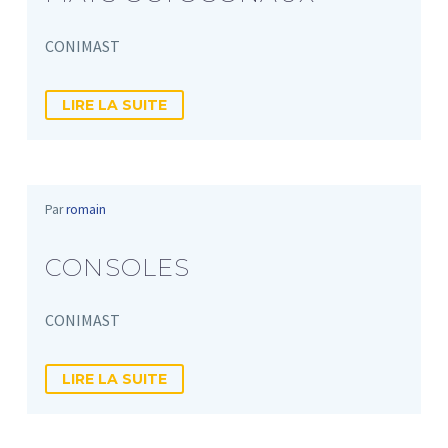
CONIMAST
LIRE LA SUITE
Par
romain
CONSOLES
CONIMAST
LIRE LA SUITE