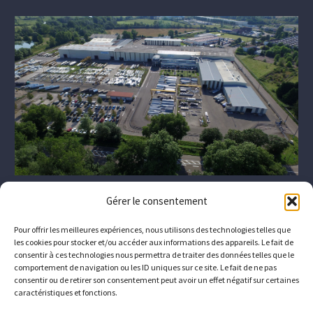
Gérer le consentement
Pour offrir les meilleures expériences, nous utilisons des technologies telles que
les cookies pour stocker et/ou accéder aux informations des appareils. Le fait de
consentir à ces technologies nous permettra de traiter des données telles que le
comportement de navigation ou les ID uniques sur ce site. Le fait de ne pas
consentir ou de retirer son consentement peut avoir un effet négatif sur certaines
caractéristiques et fonctions.