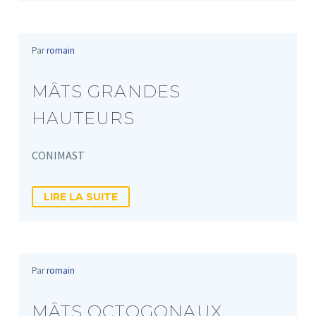
Par
romain
MÂTS GRANDES
HAUTEURS
CONIMAST
LIRE LA SUITE
Par
romain
MÂTS OCTOGONAUX