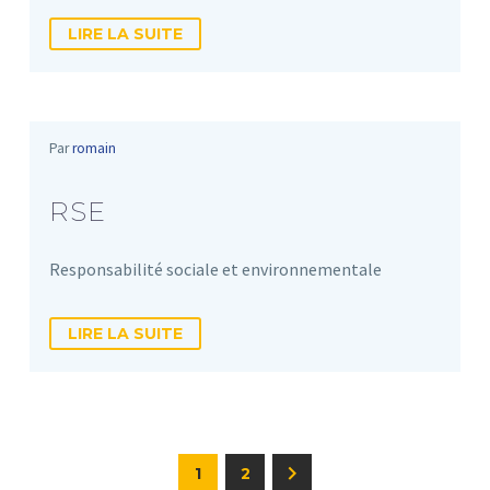
LIRE LA SUITE
Par
romain
RSE
Responsabilité sociale et environnementale
LIRE LA SUITE
1
2