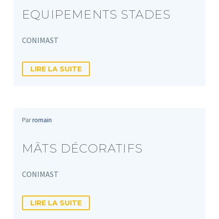
EQUIPEMENTS STADES
CONIMAST
LIRE LA SUITE
Par
romain
MÂTS DÉCORATIFS
CONIMAST
LIRE LA SUITE