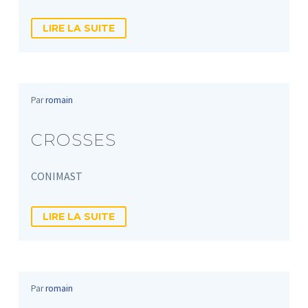
LIRE LA SUITE
Par
romain
CROSSES
CONIMAST
LIRE LA SUITE
Par
romain