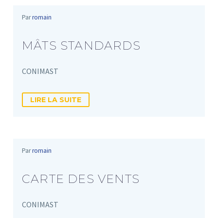
Par
romain
MÂTS STANDARDS
CONIMAST
LIRE LA SUITE
Par
romain
CARTE DES VENTS
CONIMAST