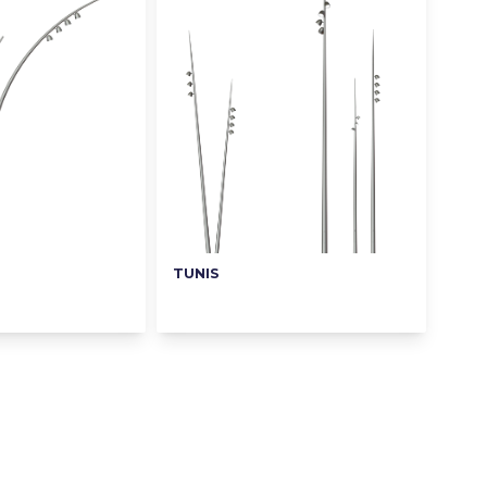
TUNIS