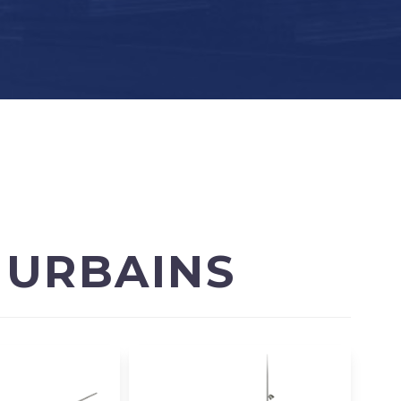
 URBAINS