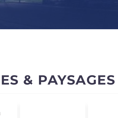
ES & PAYSAGES