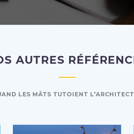
OS AUTRES RÉFÉRENC
AND LES MÂTS TUTOIENT L’ARCHITEC