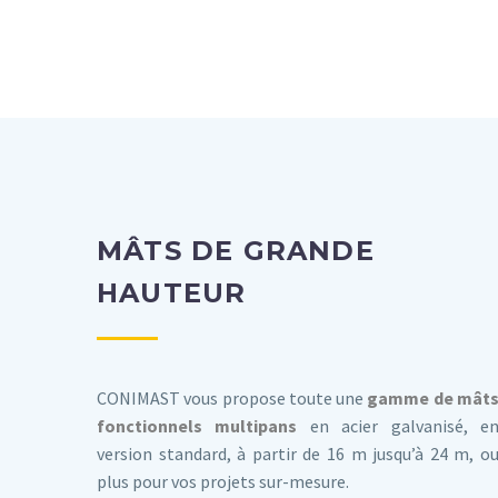
MÂTS DE GRANDE
HAUTEUR
CONIMAST vous propose toute une
gamme de mât
fonctionnels multipans
en acier galvanisé, e
version standard, à partir de 16 m jusqu’à 24 m, o
plus pour vos projets sur-mesure.