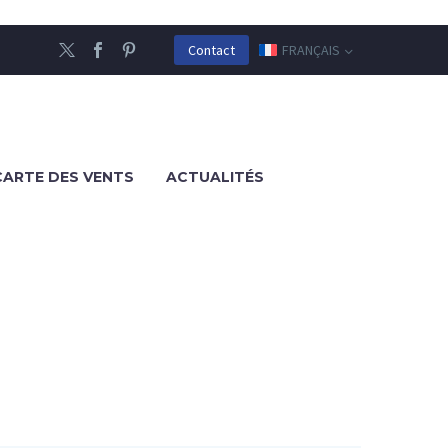
FRANÇAIS
Contact
CARTE DES VENTS
ACTUALITÉS
ENT CARRÉ