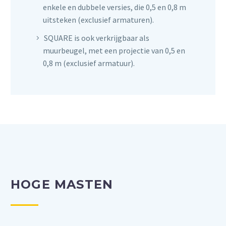
enkele en dubbele versies, die 0,5 en 0,8 m
uitsteken (exclusief armaturen).
SQUARE is ook verkrijgbaar als
muurbeugel, met een projectie van 0,5 en
0,8 m (exclusief armatuur).
HOGE MASTEN