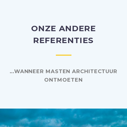
ONZE ANDERE
REFERENTIES
…WANNEER MASTEN ARCHITECTUUR
ONTMOETEN