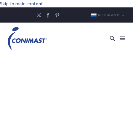
Skip to main content
NEDERLANDS
VIERKANT, DE
VIERKANTE MAST