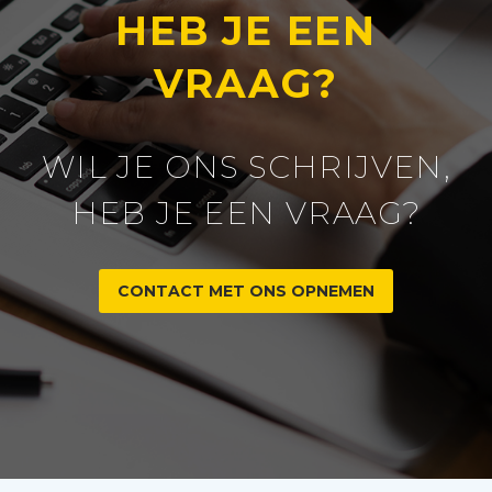
HEB JE EEN
VRAAG?
WIL JE ONS SCHRIJVEN,
HEB JE EEN VRAAG?
CONTACT MET ONS OPNEMEN