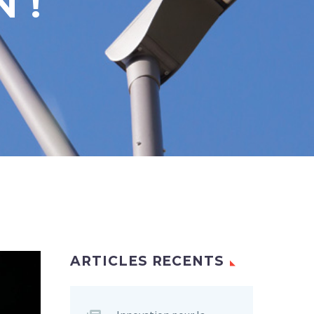
 !
ARTICLES RECENTS