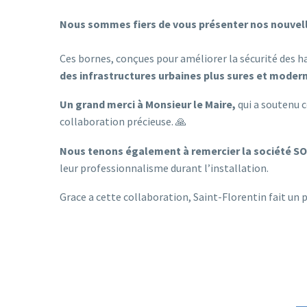
Nous sommes fiers de vous présenter nos nouvelles
Ces bornes, conçues pour améliorer la sécurité des
des infrastructures urbaines plus sures et moder
Un grand merci à Monsieur le Maire,
qui a soutenu c
collaboration précieuse. 🙏
Nous tenons également à remercier la société S
leur professionnalisme durant l’installation.
Grace a cette collaboration, Saint-Florentin fait un pas