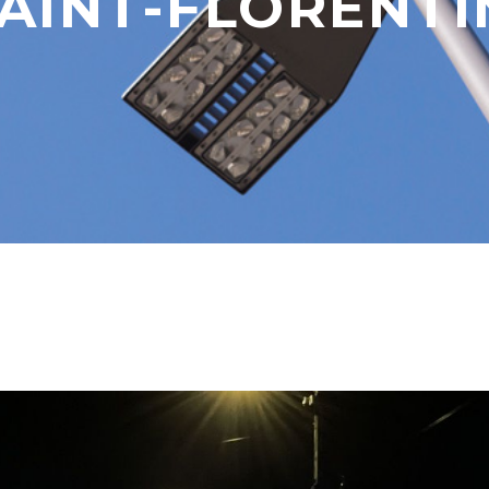
AINT-FLORENTIN