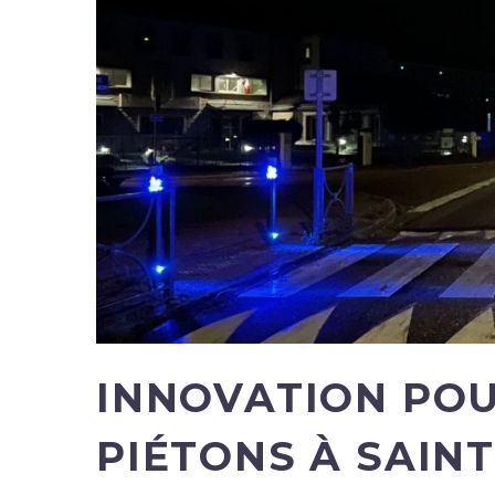
INNOVATION POU
PIÉTONS À SAINT