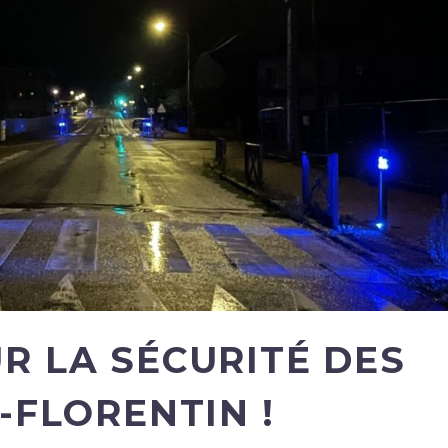
R LA SÉCURITÉ DES
-FLORENTIN !