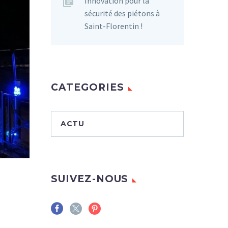
Innovation pour la
sécurité des piétons à
Saint-Florentin !
CATEGORIES
ACTU
SUIVEZ-NOUS