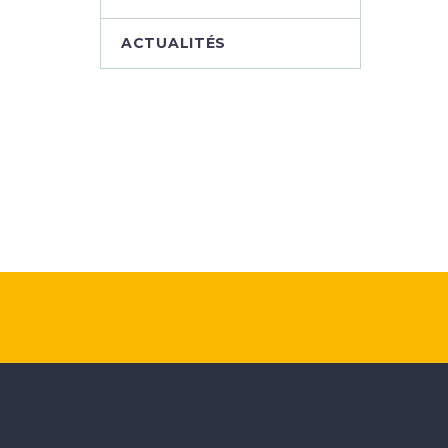
ACTUALITÉS