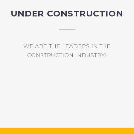
UNDER CONSTRUCTION
WE ARE THE LEADERS IN THE
CONSTRUCTION INDUSTRY!