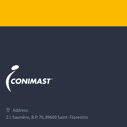
Address:
Z.I. Saunière, B.P. 70, 89600 Saint-Florentin