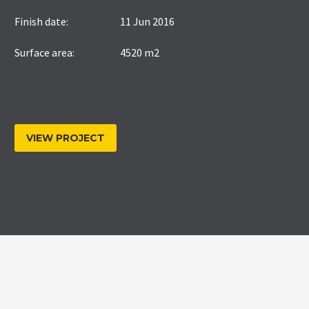
Finish date:
11 Jun 2016
Surface area:
4520 m2
VIEW PROJECT