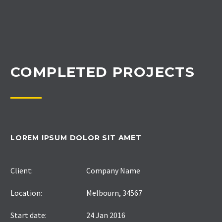
COMPLETED PROJECTS
LOREM IPSUM DOLOR SIT AMET
Client:
Company Name
Location:
Melbourn, 34567
Start date:
24 Jan 2016