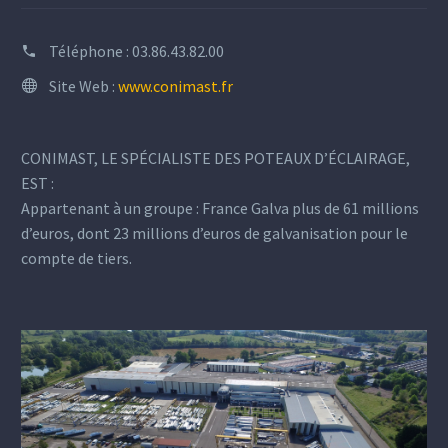
Téléphone :
03.86.43.82.00
Site Web :
www.conimast.fr
CONIMAST, LE SPÉCIALISTE DES POTEAUX D’ÉCLAIRAGE,
EST :
Appartenant à un groupe : France Galva plus de 61 millions
d’euros, dont 23 millions d’euros de galvanisation pour le
compte de tiers.