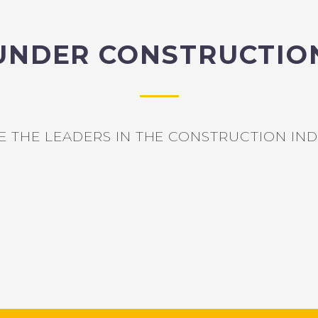
UNDER CONSTRUCTIO
E THE LEADERS IN THE CONSTRUCTION IND