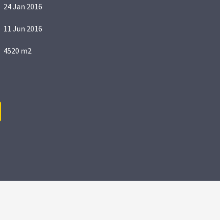
24 Jan 2016
11 Jun 2016
4520 m2