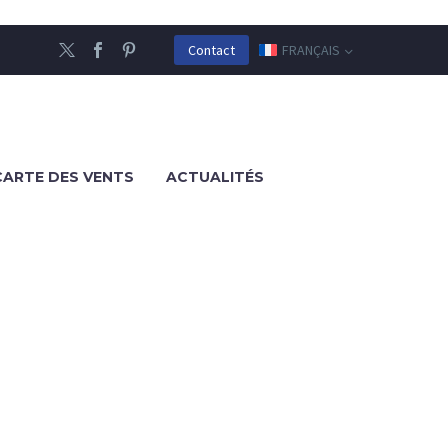
FRANÇAIS
Contact
CARTE DES VENTS
ACTUALITÉS