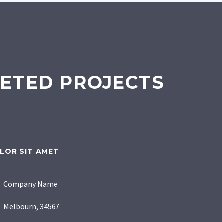
ETED PROJECTS
LOR SIT AMET
Company Name
Melbourn, 34567