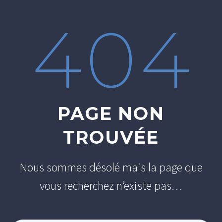
404
PAGE NON
TROUVÉE
Nous sommes désolé mais la page que
vous recherchez n’existe pas…