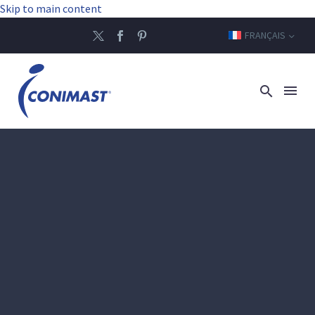
Skip to main content
FRANÇAIS