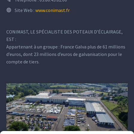
Site Web :
www.conimast.fr
CONIMAST, LE SPÉCIALISTE DES POTEAUX D’ÉCLAIRAGE,
EST :
Appartenant à un groupe : France Galva plus de 61 millions
d’euros, dont 23 millions d’euros de galvanisation pour le
compte de tiers.