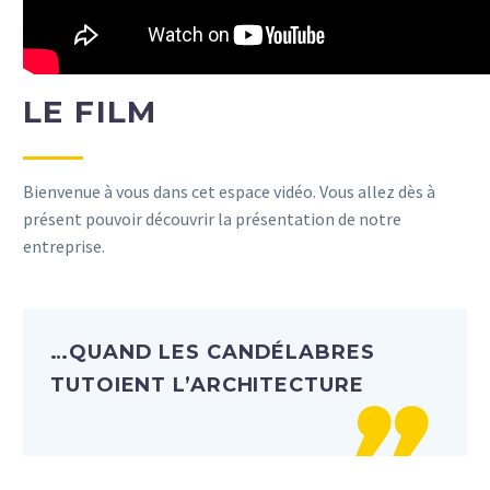
LE FILM
Bienvenue à vous dans cet espace vidéo. Vous allez dès à
présent pouvoir découvrir la présentation de notre
entreprise.
…QUAND LES CANDÉLABRES
TUTOIENT L’ARCHITECTURE
