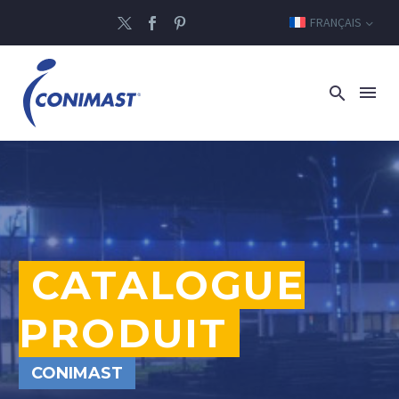
FRANÇAIS
CATALOGUE
PRODUIT
CONIMAST