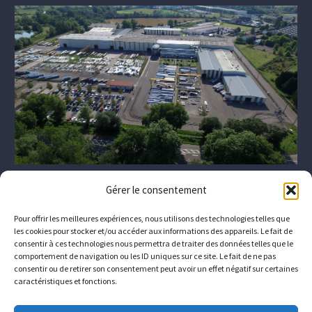
Gérer le consentement
Pour offrir les meilleures expériences, nous utilisons des technologies telles que
les cookies pour stocker et/ou accéder aux informations des appareils. Le fait de
consentir à ces technologies nous permettra de traiter des données telles que le
comportement de navigation ou les ID uniques sur ce site. Le fait de ne pas
consentir ou de retirer son consentement peut avoir un effet négatif sur certaines
caractéristiques et fonctions.