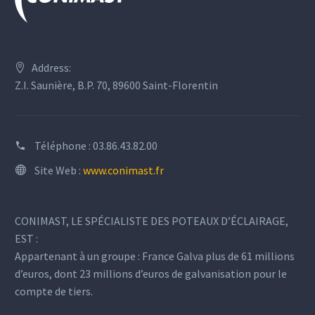
Address:
Z.I. Saunière, B.P. 70, 89600 Saint-Florentin
Téléphone :
03.86.43.82.00
Site Web :
www.conimast.fr
CONIMAST, LE SPÉCIALISTE DES POTEAUX D’ÉCLAIRAGE,
EST :
Appartenant à un groupe : France Galva plus de 61 millions
d’euros, dont 23 millions d’euros de galvanisation pour le
compte de tiers.