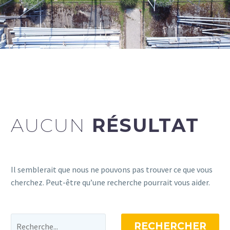
AUCUN
RÉSULTAT
Il semblerait que nous ne pouvons pas trouver ce que vous
cherchez. Peut-être qu’une recherche pourrait vous aider.
RECHERCHER