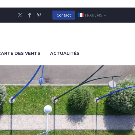
FRANÇAIS
Contact
CARTE DES VENTS
ACTUALITÉS