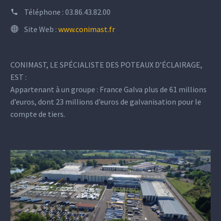
Téléphone :
03.86.43.82.00
Site Web :
www.conimast.fr
CONIMAST, LE SPÉCIALISTE DES POTEAUX D’ÉCLAIRAGE,
EST :
Appartenant à un groupe : France Galva plus de 61 millions
d’euros, dont 23 millions d’euros de galvanisation pour le
compte de tiers.