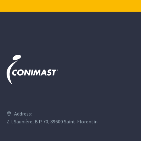
Address:
Z.I. Saunière, B.P. 70, 89600 Saint-Florentin