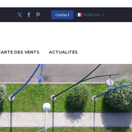
FRANÇAIS
Contact
CARTE DES VENTS
ACTUALITÉS