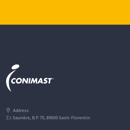
Address:
Z.I. Saunière, B.P. 70, 89600 Saint-Florentin