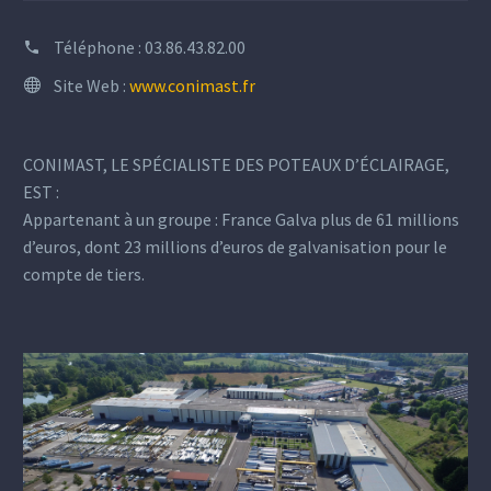
Téléphone :
03.86.43.82.00
Site Web :
www.conimast.fr
CONIMAST, LE SPÉCIALISTE DES POTEAUX D’ÉCLAIRAGE,
EST :
Appartenant à un groupe : France Galva plus de 61 millions
d’euros, dont 23 millions d’euros de galvanisation pour le
compte de tiers.