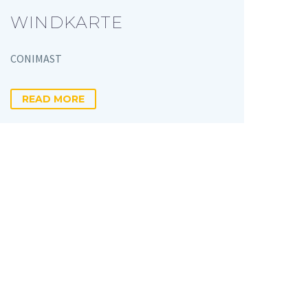
WINDKARTE
CONIMAST
READ MORE