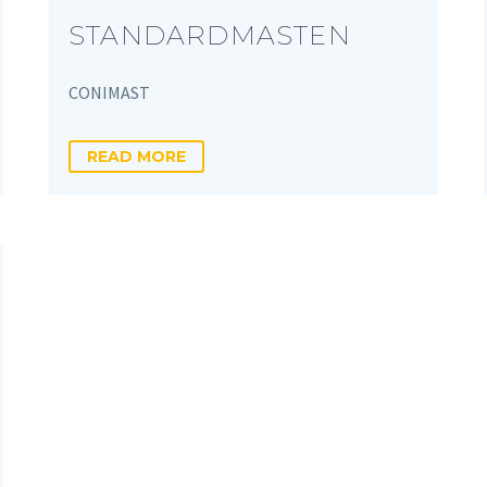
STANDARDMASTEN
CONIMAST
READ MORE