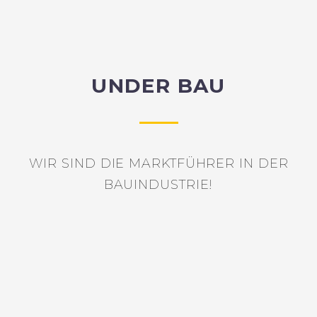
UNDER BAU
WIR SIND DIE MARKTFÜHRER IN DER
BAUINDUSTRIE!