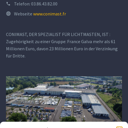
Telefon:
03.86.43.82.00
Webseite
www.conimast.fr
CONIMAST, DER SPEZIALIST FÜR LICHTMASTEN, IST :
Zugehörigkeit zu einer Gruppe: France Galva mehr als 61
Millionen Euro, davon 23 Millionen Euro in der Verzinkung
für Dritte.