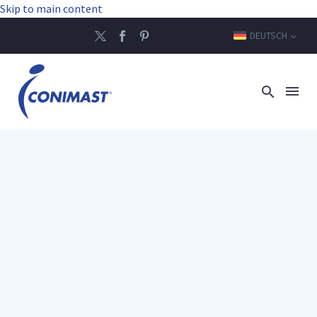
Skip to main content
DEUTSCH