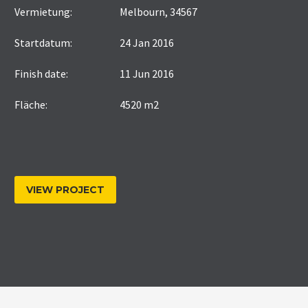
Vermietung:
Melbourn, 34567
Startdatum:
24 Jan 2016
Finish date:
11 Jun 2016
Fläche:
4520 m2
VIEW PROJECT