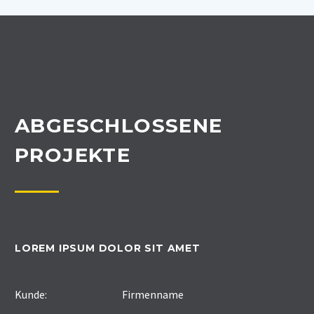
ABGESCHLOSSENE
PROJEKTE
LOREM IPSUM DOLOR SIT AMET
Kunde:
Firmenname