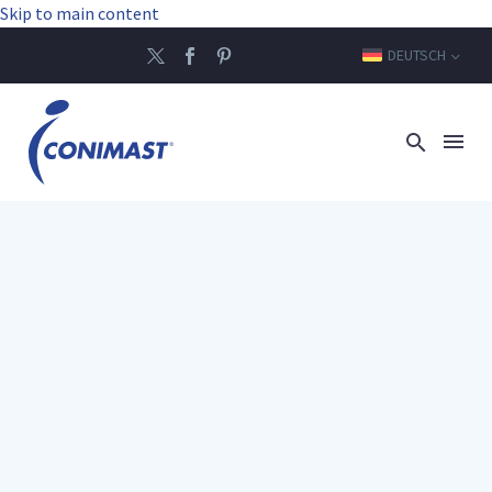
Skip to main content
DEUTSCH