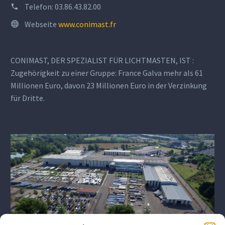
Telefon:
03.86.43.82.00
Webseite
www.conimast.fr
CONIMAST, DER SPEZIALIST FÜR LICHTMASTEN, IST :
Zugehörigkeit zu einer Gruppe: France Galva mehr als 61
Millionen Euro, davon 23 Millionen Euro in der Verzinkung
für Dritte.