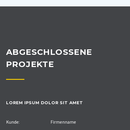
ABGESCHLOSSENE
PROJEKTE
LOREM IPSUM DOLOR SIT AMET
Kunde:
Firmenname