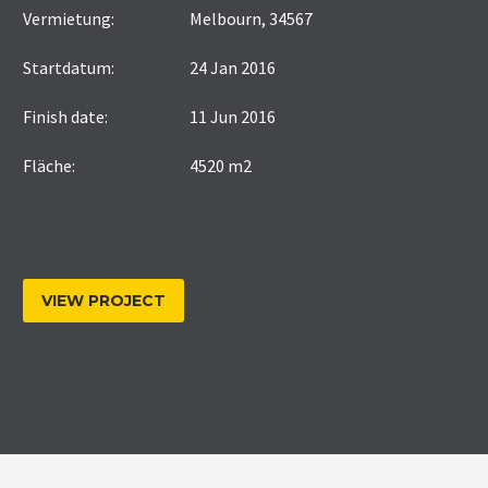
Vermietung:
Melbourn, 34567
Startdatum:
24 Jan 2016
Finish date:
11 Jun 2016
Fläche:
4520 m2
VIEW PROJECT