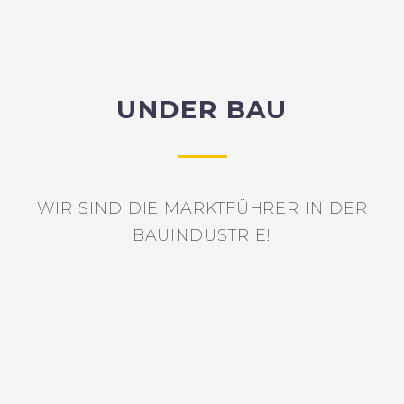
UNDER BAU
WIR SIND DIE MARKTFÜHRER IN DER
BAUINDUSTRIE!