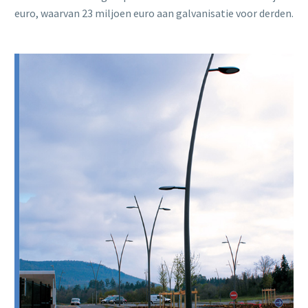
euro, waarvan 23 miljoen euro aan galvanisatie voor derden.