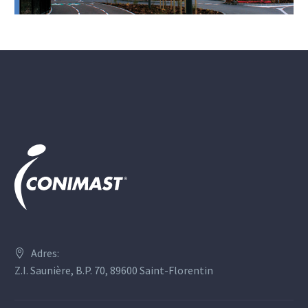
Adres:
Z.I. Saunière, B.P. 70, 89600 Saint-Florentin