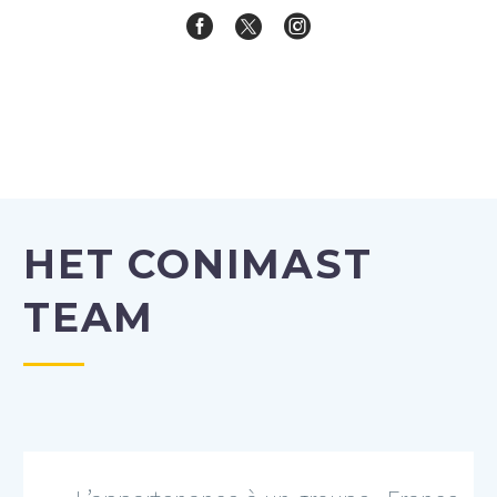
HET CONIMAST
TEAM