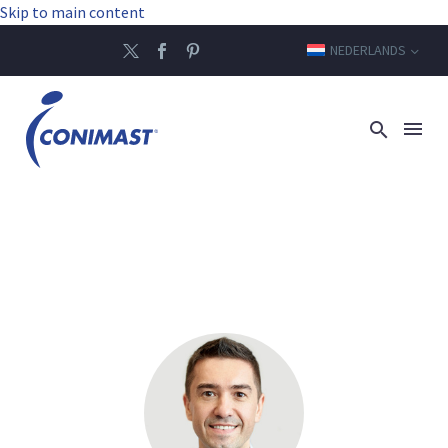
Skip to main content
NEDERLANDS