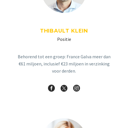
THIBAULT KLEIN
Positie
Behorend tot een groep: France Galva meer dan
€61 miljoen, inclusief €23 miljoen in verzinking
voor derden.