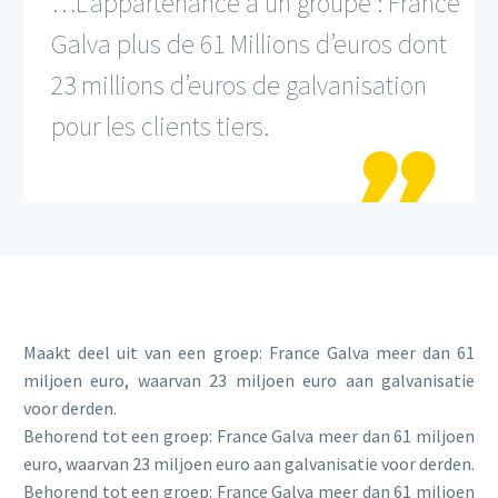
…L’appartenance à un groupe : France
Galva plus de 61 Millions d’euros dont
23 millions d’euros de galvanisation
pour les clients tiers.

Maakt deel uit van een groep: France Galva meer dan 61
miljoen euro, waarvan 23 miljoen euro aan galvanisatie
voor derden.
Behorend tot een groep: France Galva meer dan 61 miljoen
euro, waarvan 23 miljoen euro aan galvanisatie voor derden.
Behorend tot een groep: France Galva meer dan 61 miljoen