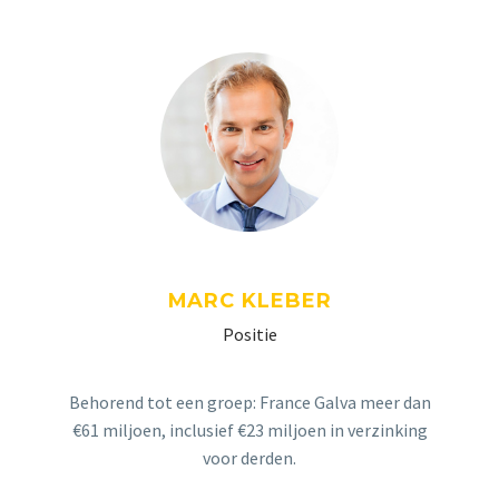
MARC KLEBER
Positie
Behorend tot een groep: France Galva meer dan
€61 miljoen, inclusief €23 miljoen in verzinking
voor derden.