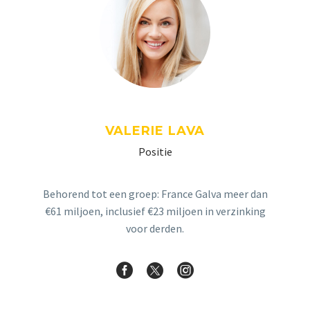
VALERIE LAVA
Positie
Behorend tot een groep: France Galva meer dan
€61 miljoen, inclusief €23 miljoen in verzinking
voor derden.