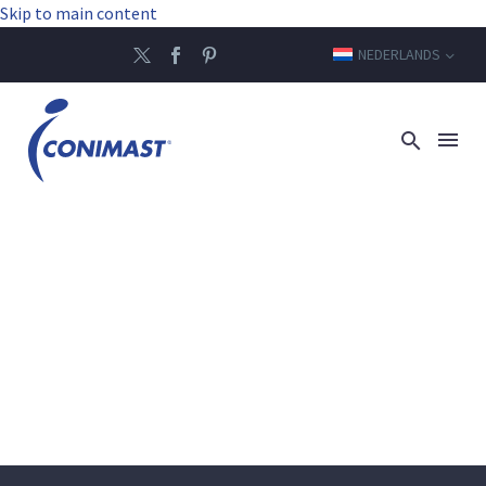
Skip to main content
NEDERLANDS