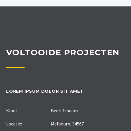
VOLTOOIDE PROJECTEN
LOREM IPSUM DOLOR SIT AMET
Klant:
Bedrijfsnaam
Locatie:
Melbourn, 34567