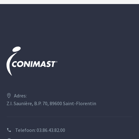
Adres:
Z.I. Saunière, B.P. 70, 89600 Saint-Florentin
Telefoon:
03.86.43.82.00