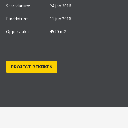
Startdatum:
24 jan 2016
Einddatum:
11 jun 2016
Oppervlakte:
4520 m2
PROJECT BEKIJKEN