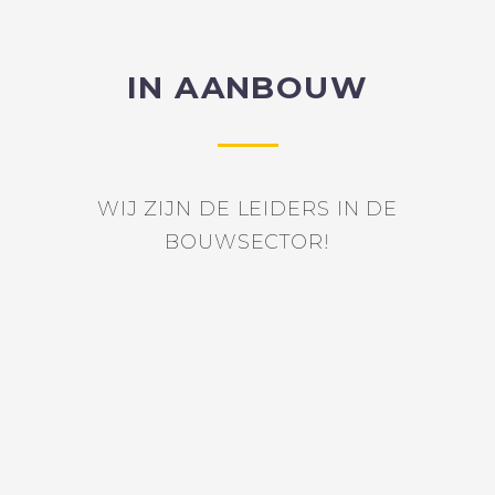
IN AANBOUW
WIJ ZIJN DE LEIDERS IN DE
BOUWSECTOR!