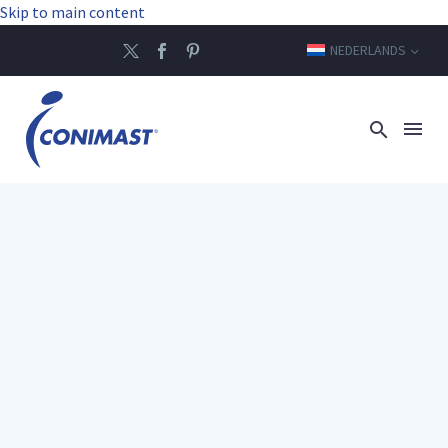
Skip to main content
NEDERLANDS