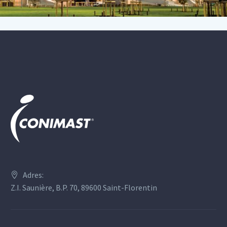
Adres:
Z.I. Saunière, B.P. 70, 89600 Saint-Florentin