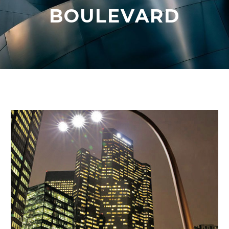
BOULEVARD