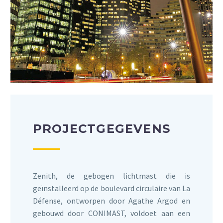
PROJECTGEGEVENS
Zenith, de gebogen lichtmast die is
geïnstalleerd op de boulevard circulaire van La
Défense, ontworpen door Agathe Argod en
gebouwd door CONIMAST, voldoet aan een