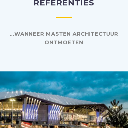
REFERENTIES
…WANNEER MASTEN ARCHITECTUUR
ONTMOETEN