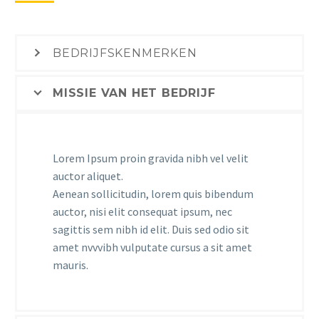
BEDRIJFSKENMERKEN
MISSIE VAN HET BEDRIJF
Lorem Ipsum proin gravida nibh vel velit
auctor aliquet.
Aenean sollicitudin, lorem quis bibendum
auctor, nisi elit consequat ipsum, nec
sagittis sem nibh id elit. Duis sed odio sit
amet nvvvibh vulputate cursus a sit amet
mauris.