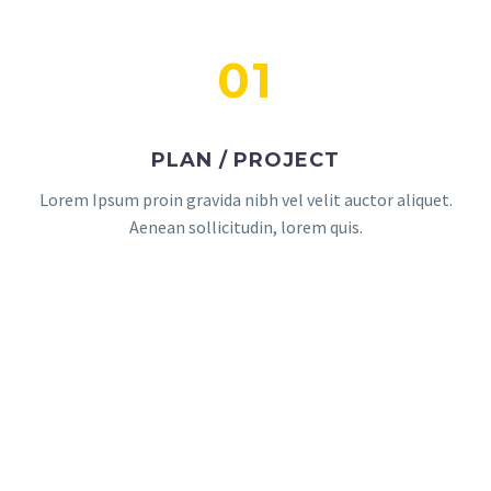
01
PLAN / PROJECT
Lorem Ipsum proin gravida nibh vel velit auctor aliquet.
Aenean sollicitudin, lorem quis.