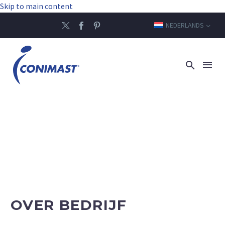
Skip to main content
NEDERLANDS
OVER BEDRIJF