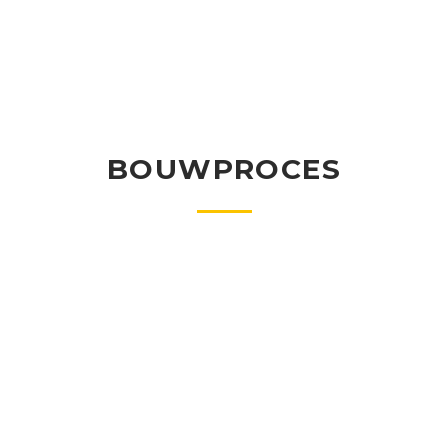
BOUWPROCES