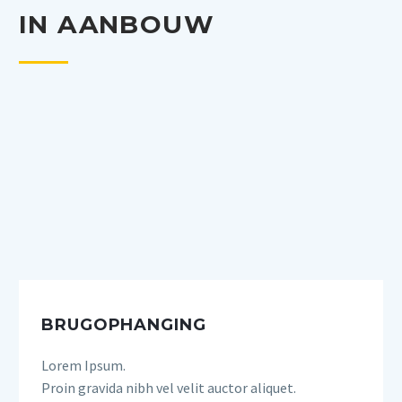
IN AANBOUW
BRUGOPHANGING
Lorem Ipsum.
Proin gravida nibh vel velit auctor aliquet.