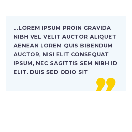
…LOREM IPSUM PROIN GRAVIDA
NIBH VEL VELIT AUCTOR ALIQUET
AENEAN LOREM QUIS BIBENDUM
AUCTOR, NISI ELIT CONSEQUAT
IPSUM, NEC SAGITTIS SEM NIBH ID
ELIT. DUIS SED ODIO SIT
