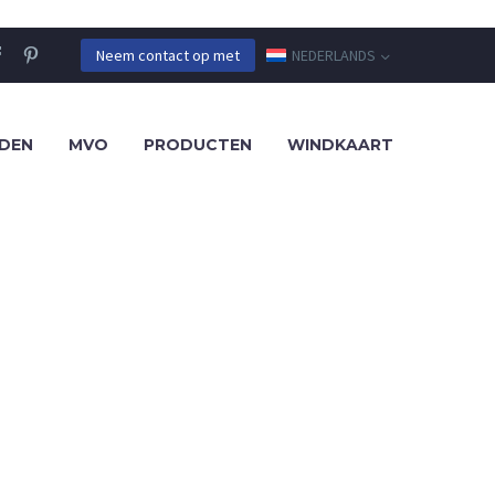
NEDERLANDS
Neem contact op met
DEN
MVO
PRODUCTEN
WINDKAART