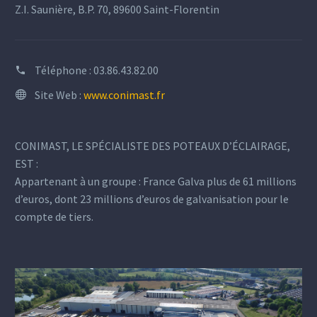
Z.I. Saunière, B.P. 70, 89600 Saint-Florentin
Téléphone :
03.86.43.82.00
Site Web :
www.conimast.fr
CONIMAST, LE SPÉCIALISTE DES POTEAUX D’ÉCLAIRAGE,
EST :
Appartenant à un groupe : France Galva plus de 61 millions
d’euros, dont 23 millions d’euros de galvanisation pour le
compte de tiers.