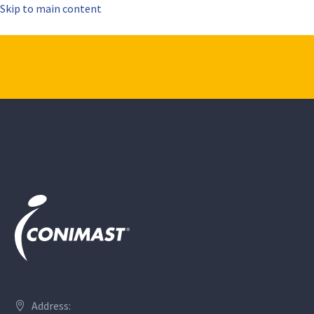
Skip to main content
Address: