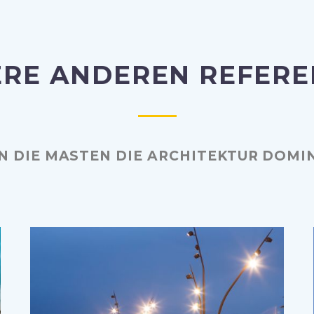
RE ANDEREN REFER
 DIE MASTEN DIE ARCHITEKTUR DOMI