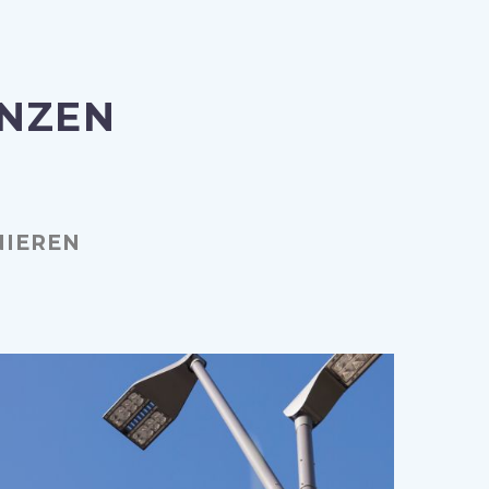
ENZEN
NIEREN