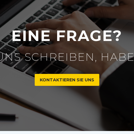
EINE FRAGE?
UNS SCHREIBEN, HABE
KONTAKTIEREN SIE UNS