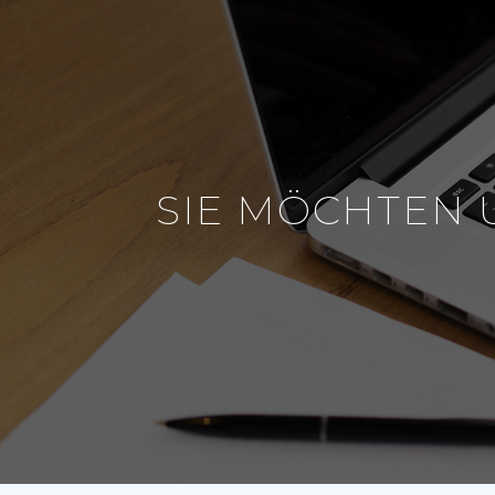
SIE MÖCHTEN 