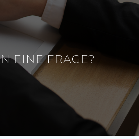
N EINE FRAGE?