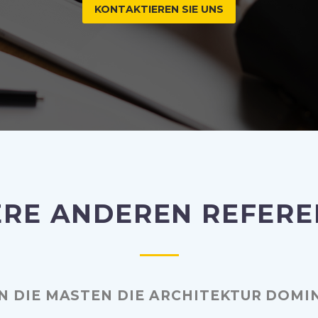
KONTAKTIEREN SIE UNS
RE ANDEREN REFER
 DIE MASTEN DIE ARCHITEKTUR DOMI