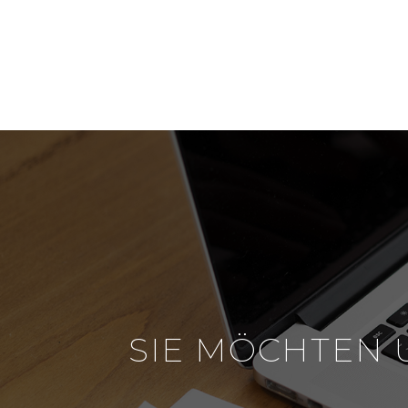
SIE MÖCHTEN 