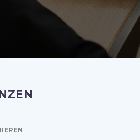
ENZEN
NIEREN