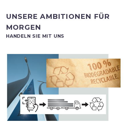
UNSERE AMBITIONEN FÜR
MORGEN
HANDELN SIE MIT UNS