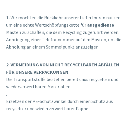
1.
Wir möchten die Rückkehr unserer Liefertouren nutzen,
um eine echte Wertschöpfungskette für
ausgediente
Masten zu schaffen, die dem Recycling zugeführt werden.
Anbringung einer Telefonnummer auf den Masten, um die
Abholung an einem Sammelpunkt anzuzeigen.
2. VERMEIDUNG VON NICHT RECYCELBAREN ABFÄLLEN
FÜR UNSERE VERPACKUNGEN
.
Die Transportstoffe bestehen bereits aus recycelten und
wiederverwertbaren Materialien.
.
Ersetzen der PE-Schutzwinkel durch einen Schutz aus
recycelter und wiederverwertbarer Pappe.