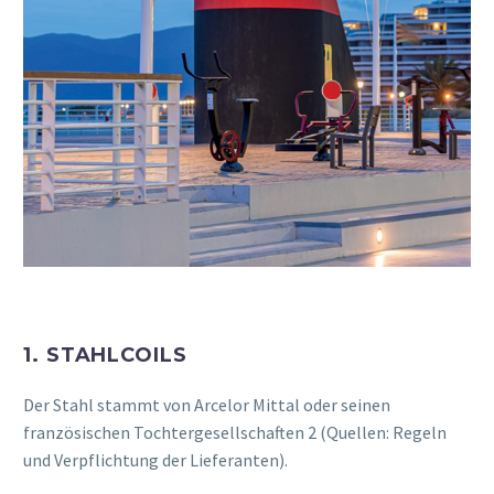
1. STAHLCOILS
Der Stahl stammt von Arcelor Mittal oder seinen
französischen Tochtergesellschaften 2 (Quellen: Regeln
und Verpflichtung der Lieferanten).