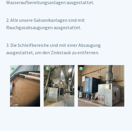
Wasseraufbereitungsanlagen ausgestattet.
2. Alle unsere Galvanikanlagen sind mit
Rauchgasabsaugungen ausgestattet.
3. Die Schleifbereiche sind mit einer Absaugung
ausgestattet, um den Zinkstaub zu entfernen.