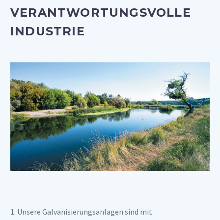
VERANTWORTUNGSVOLLE
INDUSTRIE
1. Unsere Galvanisierungsanlagen sind mit