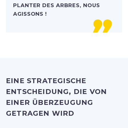
PLANTER DES ARBRES, NOUS
AGISSONS !

EINE STRATEGISCHE
ENTSCHEIDUNG, DIE VON
EINER ÜBERZEUGUNG
GETRAGEN WIRD