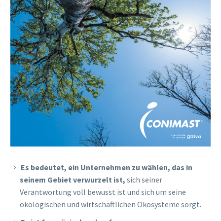
Es bedeutet, ein Unternehmen zu wählen, das in
seinem Gebiet verwurzelt ist,
sich seiner
Verantwortung voll bewusst ist und sich um seine
ökologischen und wirtschaftlichen Ökosysteme sorgt.