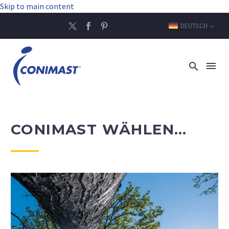
Skip to main content
DEUTSCH
CONIMAST WÄHLEN…