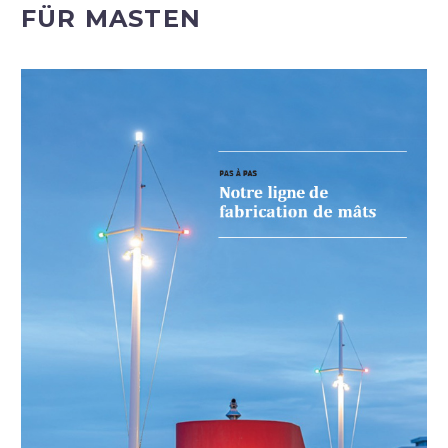
FÜR MASTEN