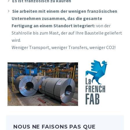
Es ist französisch zu kaufen
Sie arbeiten mit einem der wenigen französischen
Unternehmen zusammen, das die gesamte
Fertigung an einem Standort integriert:
von der
Stahlrolle bis zum Mast, der auf Ihre Baustelle geliefert
wird.
Weniger Transport, weniger Transfers, weniger CO2!
NOUS NE FAISONS PAS QUE