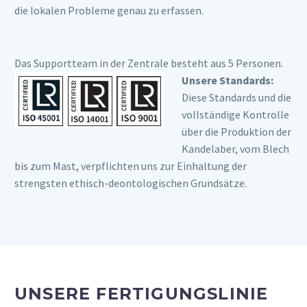
die lokalen Probleme genau zu erfassen.
Das Supportteam in der Zentrale besteht aus 5 Personen.
Unsere Standards:
Diese Standards und die
vollständige Kontrolle
über die Produktion der
Kandelaber, vom Blech
bis zum Mast, verpflichten uns zur Einhaltung der
strengsten ethisch-deontologischen Grundsätze.
UNSERE FERTIGUNGSLINIE