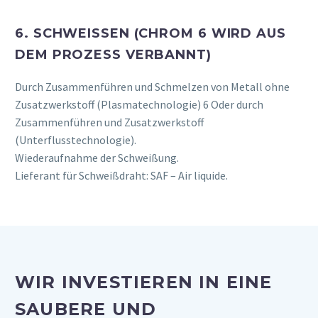
6. SCHWEISSEN (CHROM 6 WIRD AUS D
EM PROZESS VERBANNT)
Durch Zusammenführen und Schmelzen von Metall ohne
Zusatzwerkstoff (Plasmatechnologie) 6 Oder durch
Zusammenführen und Zusatzwerkstoff
(Unterflusstechnologie).
Wiederaufnahme der Schweißung.
Lieferant für Schweißdraht: SAF – Air liquide.
WIR INVESTIEREN IN EINE
SAUBERE UND