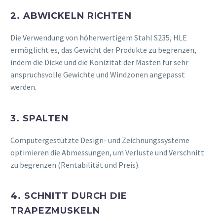
2. ABWICKELN RICHTEN
Die Verwendung von höherwertigem Stahl S235, HLE
ermöglicht es, das Gewicht der Produkte zu begrenzen,
indem die Dicke und die Konizität der Masten für sehr
anspruchsvolle Gewichte und Windzonen angepasst
werden.
3. SPALTEN
Computergestützte Design- und Zeichnungssysteme
optimieren die Abmessungen, um Verluste und Verschnitt
zu begrenzen (Rentabilität und Preis).
4. SCHNITT DURCH DIE
TRAPEZMUSKELN