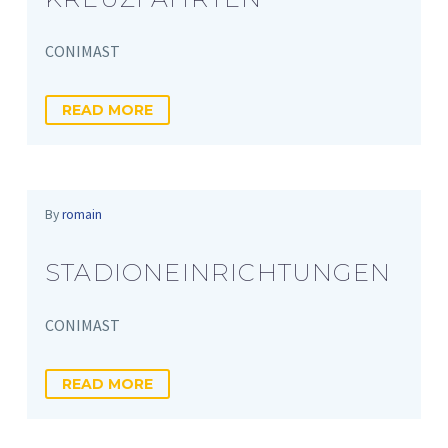
CONIMAST
READ MORE
By
romain
STADIONEINRICHTUNGEN
CONIMAST
READ MORE