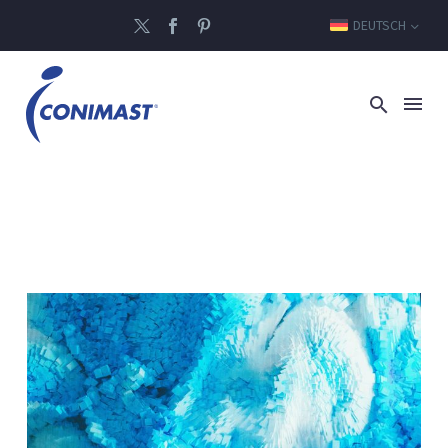
DEUTSCH