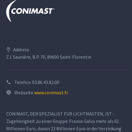
Address:
Z.I. Saunière, B.P. 70, 89600 Saint-Florentin
Telefon:
03.86.43.82.00
Webseite
www.conimast.fr
CONIMAST, DER SPEZIALIST FÜR LICHTMASTEN, IST :
Zugehörigkeit zu einer Gruppe: France Galva mehr als 61
Millionen Euro, davon 23 Millionen Euro in der Verzinkung