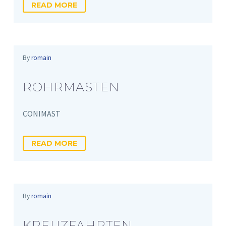
READ MORE
By
romain
ROHRMASTEN
CONIMAST
READ MORE
By
romain
KREUZFAHRTEN