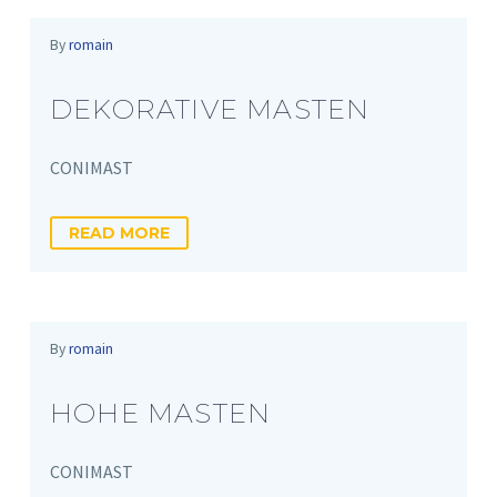
By
romain
DEKORATIVE MASTEN
CONIMAST
READ MORE
By
romain
HOHE MASTEN
CONIMAST