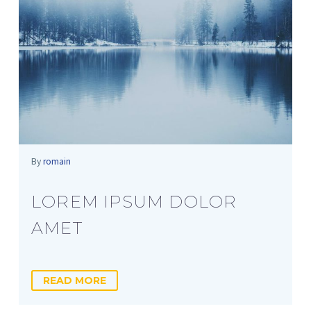
By
romain
LOREM IPSUM DOLOR
AMET
READ MORE