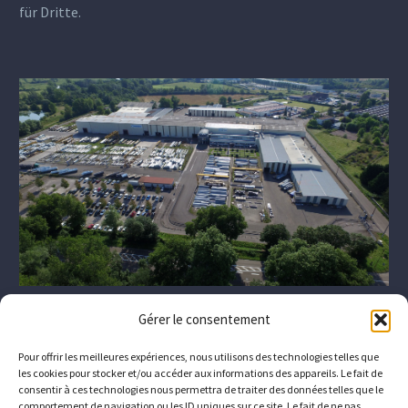
für Dritte.
Gérer le consentement
Pour offrir les meilleures expériences, nous utilisons des technologies telles que
les cookies pour stocker et/ou accéder aux informations des appareils. Le fait de
consentir à ces technologies nous permettra de traiter des données telles que le
comportement de navigation ou les ID uniques sur ce site. Le fait de ne pas